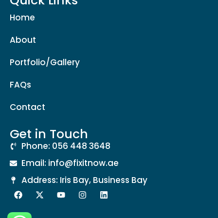
Quick Links
Home
About
Portfolio/Gallery
FAQs
Contact
Get in Touch
Phone: 056 448 3648
Email: info@fixitnow.ae
Address: Iris Bay, Business Bay