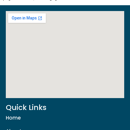
Quick Links
Home