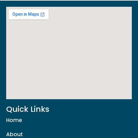
Quick Links
Home
About