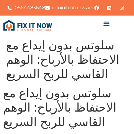
0564483648
info@fixitnow.ae
سلوتس بدون إيداع مع
الاحتفاظ بالأرباح: الوهم
القاسي للربح السريع
سلوتس بدون إيداع مع
الاحتفاظ بالأرباح: الوهم
القاسي للربح السريع