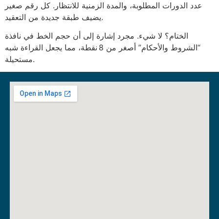
عدد الدورات المطلوبة، والمدة الزمنية للانتظار. كل رقم صغير
يضيف طبقة جديدة من التعقيد.
الختام؟ لا شيء. مجرد إشارة إلى أن حجم الخط في نافذة
“الشروط والأحكام” أصغر من 8 نقطة، مما يجعل القراءة شبه
مستحيلة.