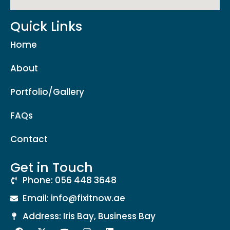
Quick Links
Home
About
Portfolio/Gallery
FAQs
Contact
Get in Touch
Phone: 056 448 3648
Email: info@fixitnow.ae
Address: Iris Bay, Business Bay