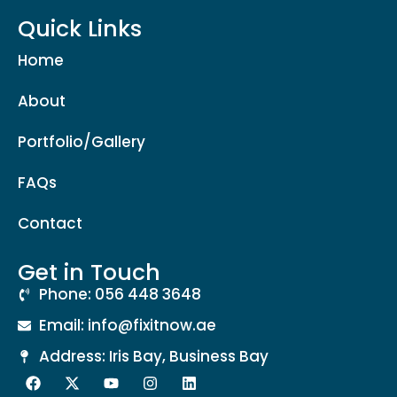
Quick Links
Home
About
Portfolio/Gallery
FAQs
Contact
Get in Touch
Phone: 056 448 3648
Email: info@fixitnow.ae
Address: Iris Bay, Business Bay