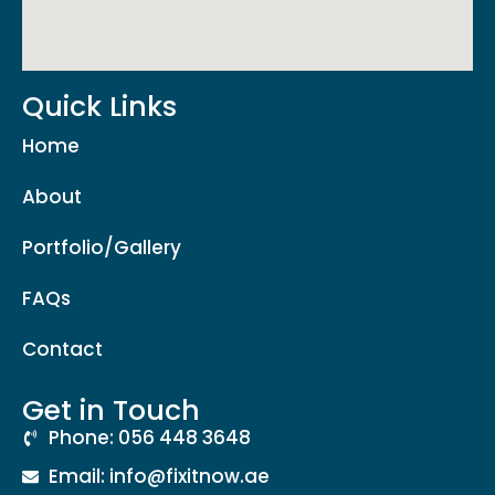
Quick Links
Home
About
Portfolio/Gallery
FAQs
Contact
Get in Touch
Phone: 056 448 3648
Email: info@fixitnow.ae