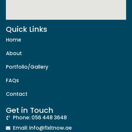
Quick Links
Home
About
Portfolio/Gallery
FAQs
Contact
Get in Touch
Phone: 056 448 3648
Email: info@fixitnow.ae