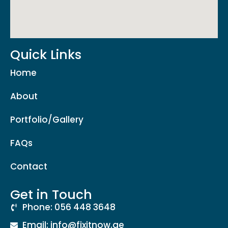
Quick Links
Home
About
Portfolio/Gallery
FAQs
Contact
Get in Touch
Phone: 056 448 3648
Email: info@fixitnow.ae