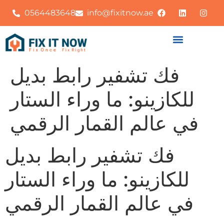
0564483648
info@fixitnow.ae
فك تشفير رابط بديل
للكازينو: ما وراء الستار
في عالم القمار الرقمي
فك تشفير رابط بديل
للكازينو: ما وراء الستار
في عالم القمار الرقمي