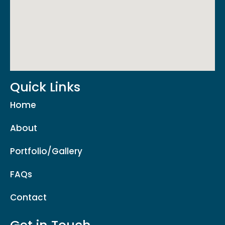
Quick Links
Home
About
Portfolio/Gallery
FAQs
Contact