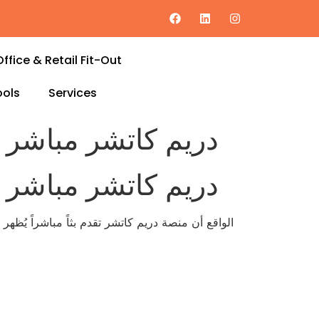
Office & Retail Fit-Out
ols
Services
دريم كاتشر مباشر ب
دريم كاتشر مباشر ب