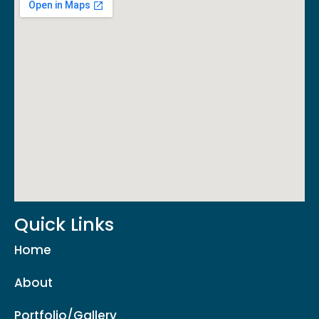
Quick Links
Home
About
Portfolio/Gallery