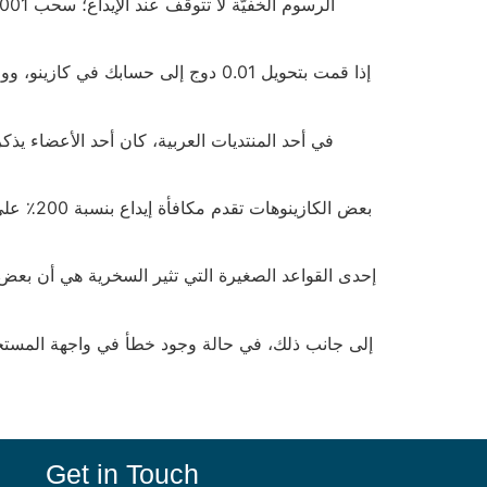
Get in Touch