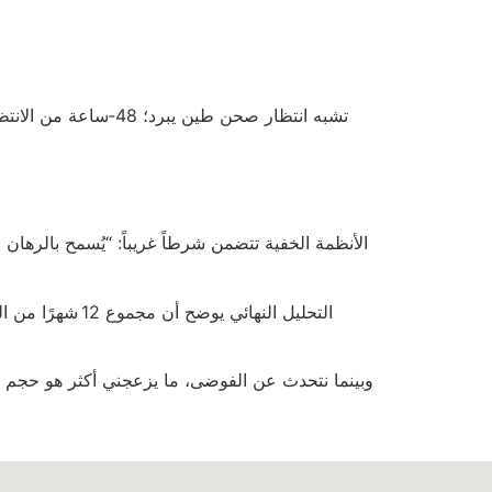
وبينما نتحدث عن الفوضى، ما يزعجني أكثر هو حجم 