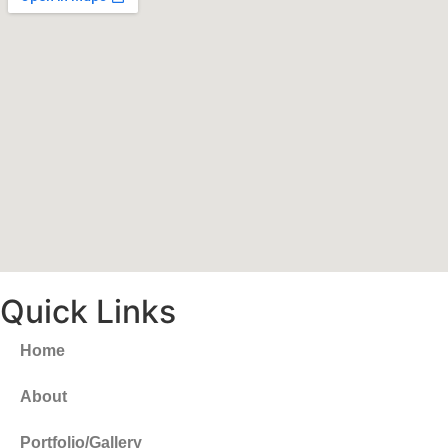
Quick Links
Home
About
Portfolio/Gallery