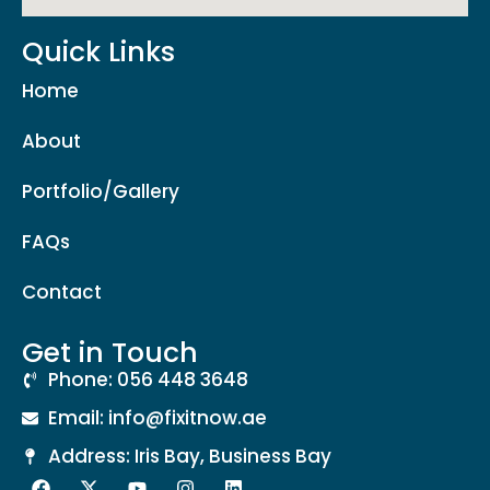
Quick Links
Home
About
Portfolio/Gallery
FAQs
Contact
Get in Touch
Phone: 056 448 3648
Email: info@fixitnow.ae
Address: Iris Bay, Business Bay