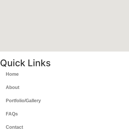
Quick Links
Home
About
Portfolio/Gallery
FAQs
Contact