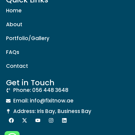
Home
About
Portfolio/Gallery
FAQs
Contact
Get in Touch
Phone: 056 448 3648
Email: info@fixitnow.ae
Address: Iris Bay, Business Bay