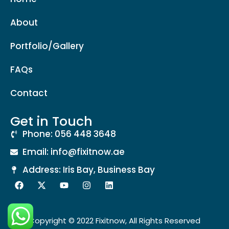
About
Portfolio/Gallery
FAQs
Contact
Get in Touch
Phone: 056 448 3648
Email: info@fixitnow.ae
Address: Iris Bay, Business Bay
Copyright © 2022 Fixitnow, All Rights Reserved