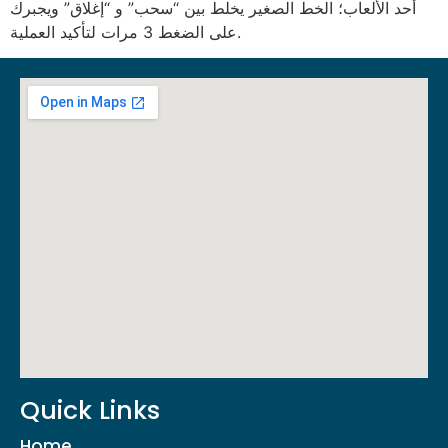
أحد الألعاب؛ الخط الصغير يخلط بين “سحب” و “إغلاق” ويجبرك
على الضغط 3 مرات لتأكيد العملية.
Quick Links
Home