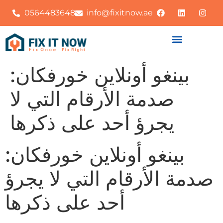
0564483648
info@fixitnow.ae
بينغو أونلاين خورفكان:
صدمة الأرقام التي لا
يجرؤ أحد على ذكرها
بينغو أونلاين خورفكان:
صدمة الأرقام التي لا يجرؤ
أحد على ذكرها