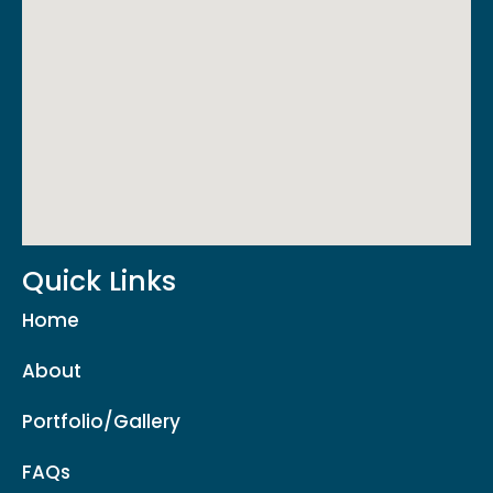
Quick Links
Home
About
Portfolio/Gallery
FAQs