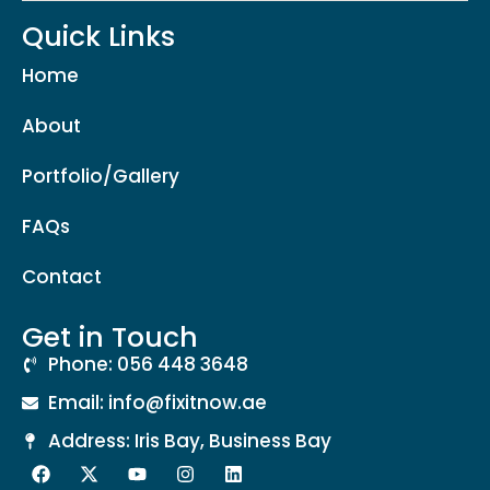
Quick Links
Home
About
Portfolio/Gallery
FAQs
Contact
Get in Touch
Phone: 056 448 3648
Email: info@fixitnow.ae
Address: Iris Bay, Business Bay