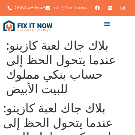
0564483648
info@fixitnow.ae
بلاك جاك لعبة كازينو:
عندما يتحول الحظ إلى
حساب بنكي مملوك
للبيت الأبيض
بلاك جاك لعبة كازينو:
عندما يتحول الحظ إلى