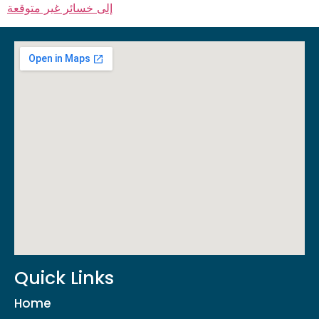
إلى خسائر غير متوقعة
Quick Links
Home