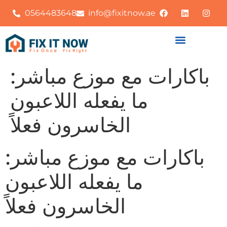
0564483648
info@fixitnow.ae
باكارات مع موزع مباشر:
ما يفعله اللاعبون
الخاسرون فعلاً
باكارات مع موزع مباشر:
ما يفعله اللاعبون
الخاسرون فعلاً