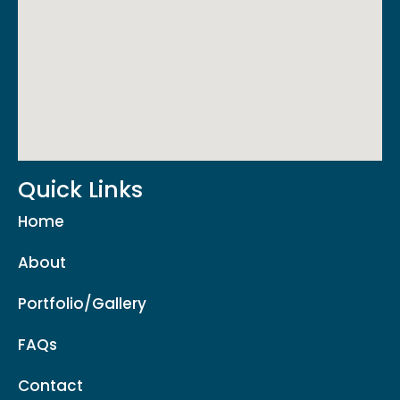
Quick Links
Home
About
Portfolio/Gallery
FAQs
Contact