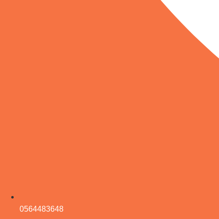
0564483648