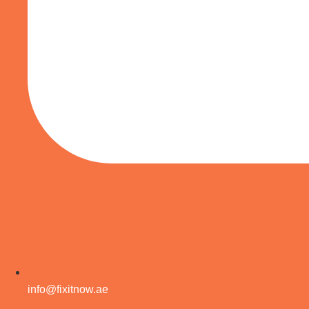
info@fixitnow.ae