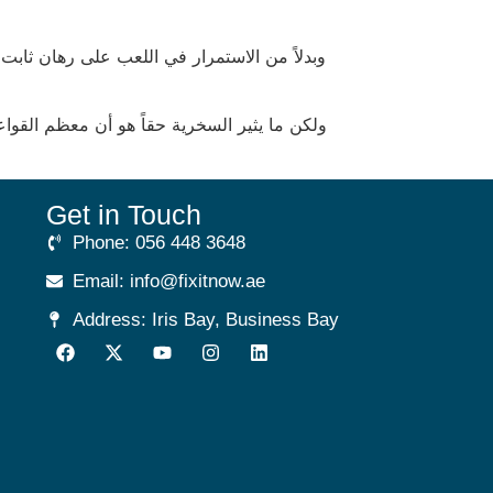
Get in Touch
Phone: 056 448 3648
Email: info@fixitnow.ae
Address: Iris Bay, Business Bay