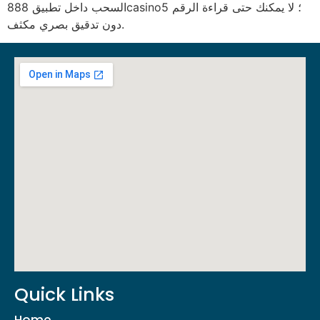
السحب داخل تطبيق 888casino؛ لا يمكنك حتى قراءة الرقم 5
دون تدقيق بصري مكثف.
Quick Links