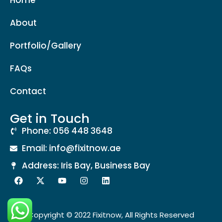
Home
About
Portfolio/Gallery
FAQs
Contact
Get in Touch
Phone: 056 448 3648
Email: info@fixitnow.ae
Address: Iris Bay, Business Bay
Copyright © 2022 Fixitnow, All Rights Reserved