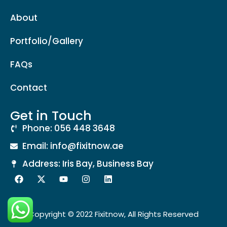
About
Portfolio/Gallery
FAQs
Contact
Get in Touch
Phone: 056 448 3648
Email: info@fixitnow.ae
Address: Iris Bay, Business Bay
Copyright © 2022 Fixitnow, All Rights Reserved