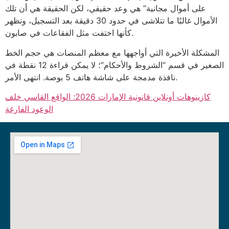
على أموال مجانية” هي وعد حقيقي، لكن الحقيقة هي أن تلك
الأموال غالبًا ما تتلاشى في حدود 30 دقيقة بعد التسجيل، وتظهر
كأنها اختفت مثل الفقاعات في صابون.
المشكلة الأخيرة التي أواجهها مع معظم المنصات هي حجم الخط
الصغير في قسم “الشروط والأحكام”؛ لا يمكن قراءة 12 نقطة في
نافذة مدمجة على شاشة هاتف 5 بوصة. انتهى الأمر.
كازينوهات أونلاين قانونية الإمارات 2026: الواقع القاسي خلف
الوعود الفارغة