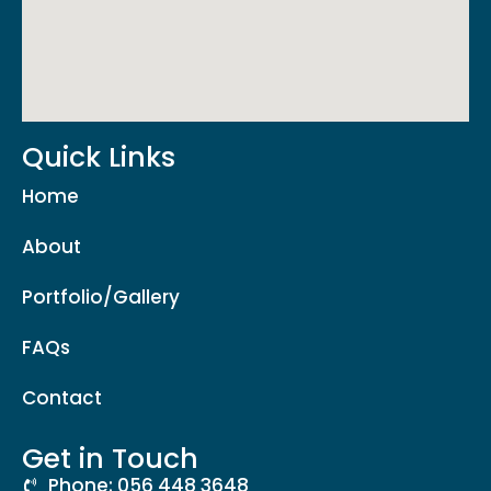
Quick Links
Home
About
Portfolio/Gallery
FAQs
Contact
Get in Touch
Phone: 056 448 3648