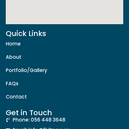
Quick Links
Home
About
Portfolio/Gallery
FAQs
Contact
Get in Touch
Phone: 056 448 3648