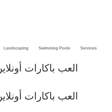
Landscaping
Swimming Pools
Services
العب باكارات أونلاي
العب باكارات أونلاي