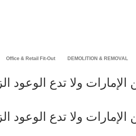
Office & Retail Fit-Out
DEMOLITION & REMOVAL
ن الإمارات ولا تدع الوعود ا
ن الإمارات ولا تدع الوعود ا