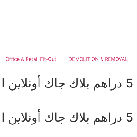
Office & Retail Fit-Out
DEMOLITION & REMOVAL
الحد الأدنى للإيداع 5 دراهم بلاك جاك أو
الحد الأدنى للإيداع 5 دراهم بلاك جاك أو