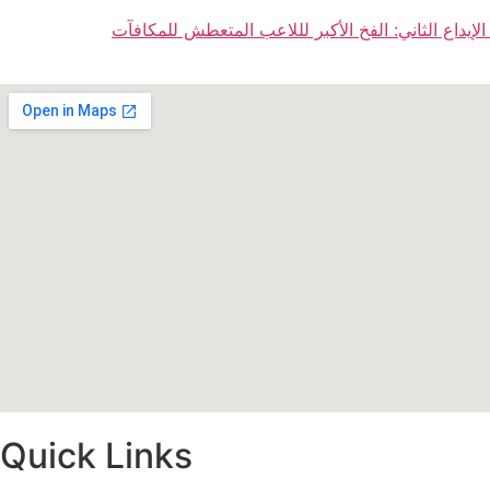
 الإيداع الثاني: الفخ الأكبر لللاعب المتعطش للمكافآت
Quick Links