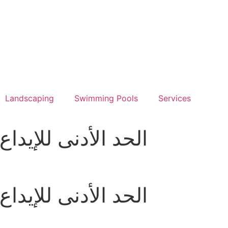
Landscaping
Swimming Pools
Services