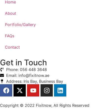
Home
About
Portfolio/Gallery
FAQs
Contact
Get in Touch
Phone: 056 448 3648
Email: info@fixitnow.ae
Address: Iris Bay, Business Bay
Copyright © 2022 Fixitnow, All Rights Reserved