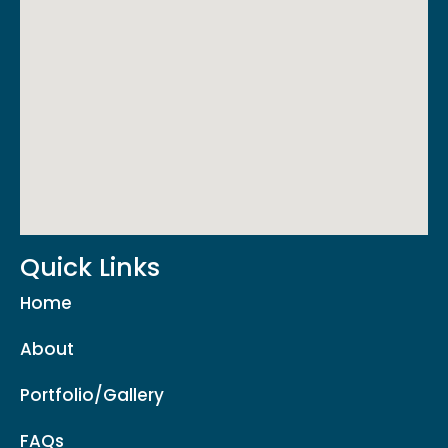
Quick Links
Home
About
Portfolio/Gallery
FAQs