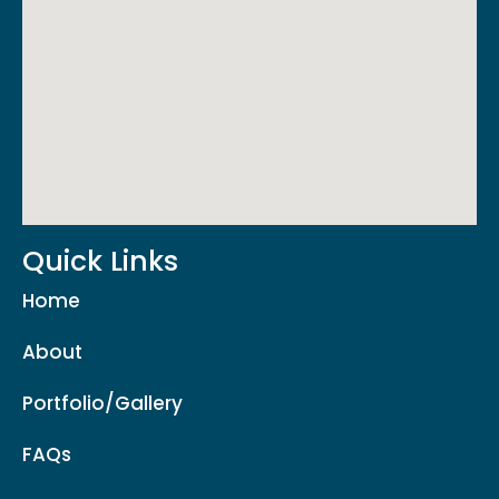
Quick Links
Home
About
Portfolio/Gallery
FAQs