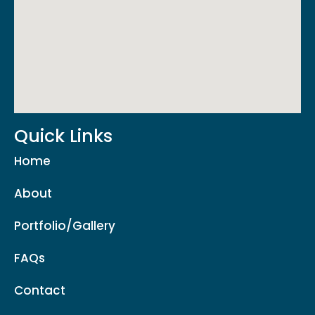
Quick Links
Home
About
Portfolio/Gallery
FAQs
Contact