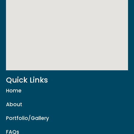
Quick Links
Home
About
Portfolio/Gallery
FAQs