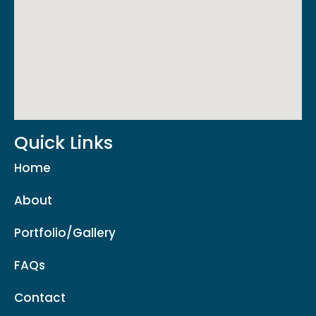
Quick Links
Home
About
Portfolio/Gallery
FAQs
Contact