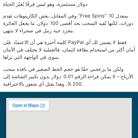
دولار مستثمرة، وهو ليس فرقًا يُغيّر الحياة.
وفي المقابل، بعض الكازينوهات تقدم “Free Spins” بمعدل 10
دورات، لكنها تُقيد السحب بحد أقصى 100 دولار، ما يجعل الجائزة
مجرد حبة رمل في صحراء لا تنتهي.
كلمة أخيرة هي أن الاعتماد على PayPal فقط لا يضمن لك أي
أمان أكثر من استخدام بطاقة ائتمان، فالعملية لا تختلف في الأمان
سوى في الواجهة التي تراها.
ولكن ما يزعجني حقًا هو حجم الخط الصغير في نافذة سحب
الأرباح – لا يمكن قراءة الرقم 0.01 دولار بدون تكبير الشاشة إلى
200 %، وهذا يقتل أي شعور بالاحترافية.