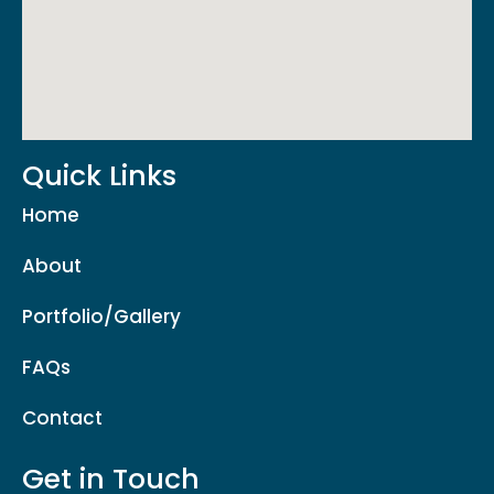
Quick Links
Home
About
Portfolio/Gallery
FAQs
Contact
Get in Touch