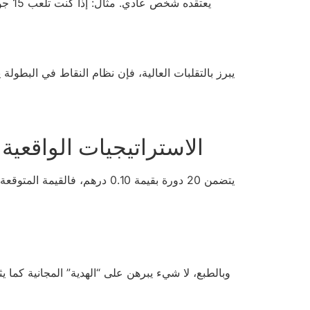
الاستراتيجيات الواقعية لا “الرهان 