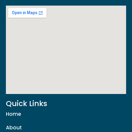
Quick Links
Home
About