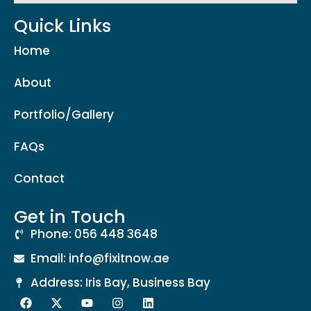
Quick Links
Home
About
Portfolio/Gallery
FAQs
Contact
Get in Touch
Phone: 056 448 3648
Email: info@fixitnow.ae
Address: Iris Bay, Business Bay