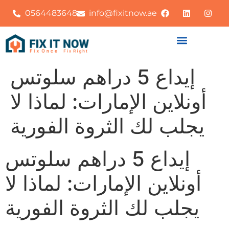
0564483648
info@fixitnow.ae
إيداع 5 دراهم سلوتس
أونلاين الإمارات: لماذا لا
يجلب لك الثروة الفورية
إيداع 5 دراهم سلوتس
أونلاين الإمارات: لماذا لا
يجلب لك الثروة الفورية