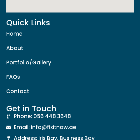
Quick Links
Home
About
Portfolio/Gallery
FAQs
Contact
Get in Touch
Phone: 056 448 3648
Email: info@fixitnow.ae
Address: Iris Bay, Business Bay