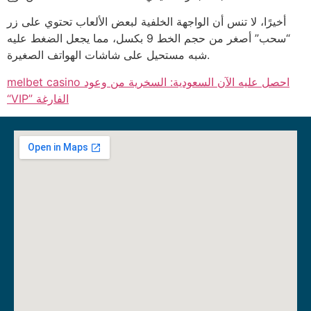
أخيرًا، لا تنس أن الواجهة الخلفية لبعض الألعاب تحتوي على زر
“سحب” أصغر من حجم الخط 9 بكسل، مما يجعل الضغط عليه
شبه مستحيل على شاشات الهواتف الصغيرة.
melbet casino احصل عليه الآن السعودية: السخرية من وعود
“VIP” الفارغة