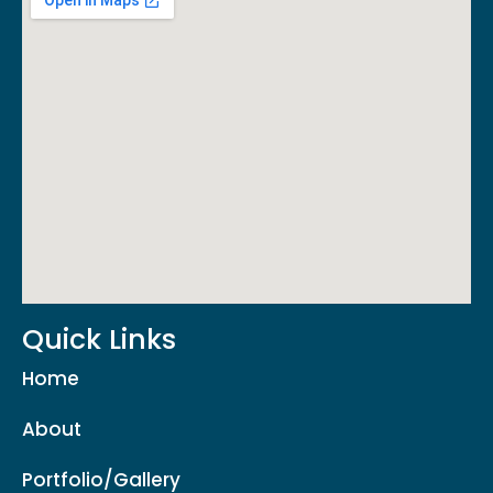
Quick Links
Home
About
Portfolio/Gallery