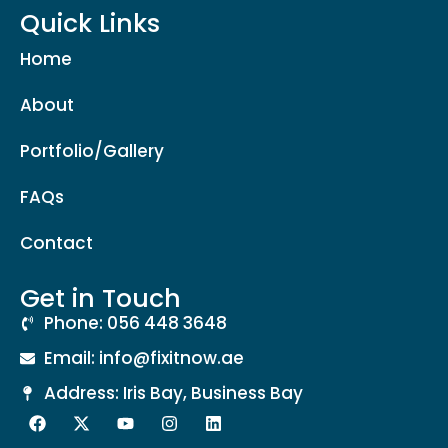
Quick Links
Home
About
Portfolio/Gallery
FAQs
Contact
Get in Touch
Phone: 056 448 3648
Email: info@fixitnow.ae
Address: Iris Bay, Business Bay