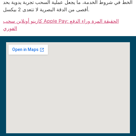
الخط في شروط الخدمة، ما يجعل عملية السحب تجربة يدوية بحد
أقصى من الدقة البصرية لا تتعدى 2 بيكسل.
كازينو أونلاين سحب Apple Pay: الحقيقة المرة وراء الدفع
الفوري