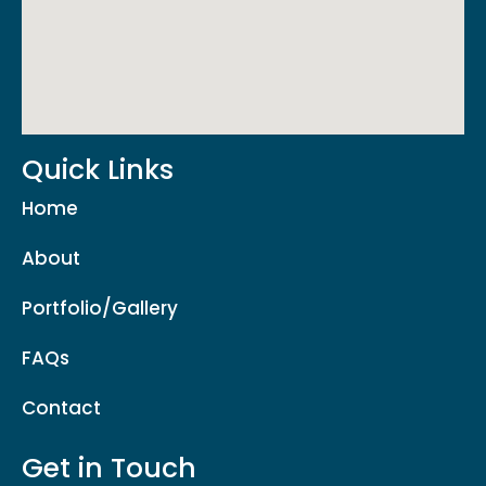
Quick Links
Home
About
Portfolio/Gallery
FAQs
Contact
Get in Touch