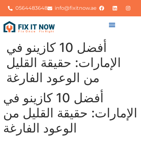
0564483648
info@fixitnow.ae
أفضل 10 كازينو في
الإمارات: حقيقة القليل
من الوعود الفارغة
أفضل 10 كازينو في
الإمارات: حقيقة القليل من
الوعود الفارغة