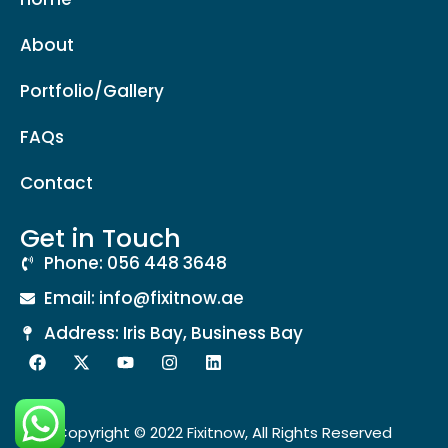
About
Portfolio/Gallery
FAQs
Contact
Get in Touch
Phone: 056 448 3648
Email: info@fixitnow.ae
Address: Iris Bay, Business Bay
Copyright © 2022 Fixitnow, All Rights Reserved