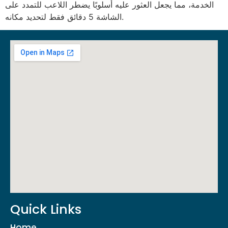
الخدمة، مما يجعل العثور عليه أسلوبًا يضطر اللاعب للتمدد على
الشاشة 5 دقائق فقط لتحديد مكانه.
Quick Links
Home