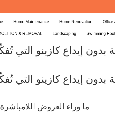
me
Home Maintenance
Home Renovation
Office 
OLITION & REMOVAL
Landscaping
Swimming Poo
ما وراء العروض اللامباشرة