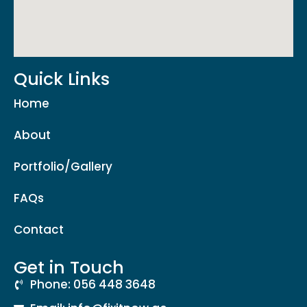
Quick Links
Home
About
Portfolio/Gallery
FAQs
Contact
Get in Touch
Phone: 056 448 3648