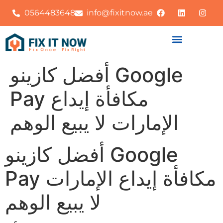
0564483648
info@fixitnow.ae
أفضل كازينو Google
Pay مكافأة إيداع
الإمارات لا يبيع الوهم
أفضل كازينو Google
Pay مكافأة إيداع الإمارات
لا يبيع الوهم