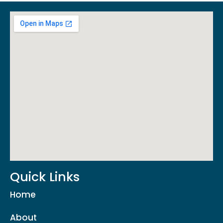
Quick Links
Home
About