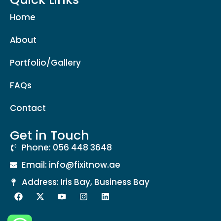
Home
About
Portfolio/Gallery
FAQs
Contact
Get in Touch
Phone: 056 448 3648
Email: info@fixitnow.ae
Address: Iris Bay, Business Bay