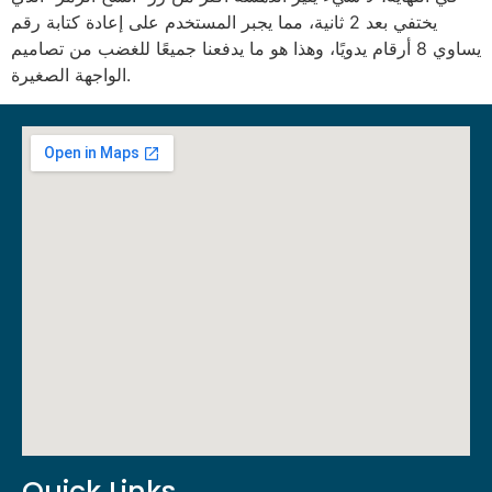
يختفي بعد 2 ثانية، مما يجبر المستخدم على إعادة كتابة رقم
يساوي 8 أرقام يدويًا، وهذا هو ما يدفعنا جميعًا للغضب من تصاميم
الواجهة الصغيرة.
Quick Links