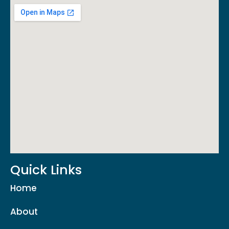
Quick Links
Home
About