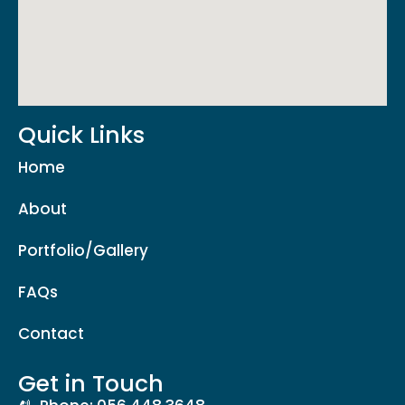
Quick Links
Home
About
Portfolio/Gallery
FAQs
Contact
Get in Touch